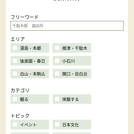
フリーワード
エリア
湯島・本郷
根津・千駄木
後楽園・春日
小石川
白山・本駒込
関口・目白台
カテゴリ
観る
体験する
トピック
イベント
日本文化