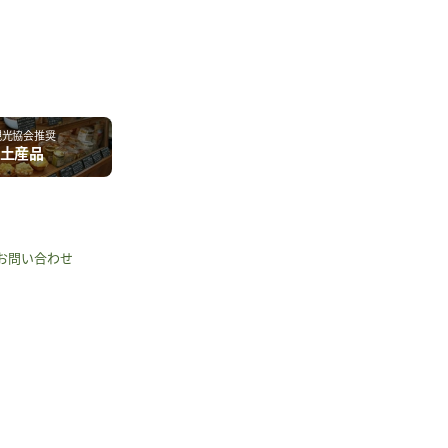
観光協会推奨
土産品
お問い合わせ