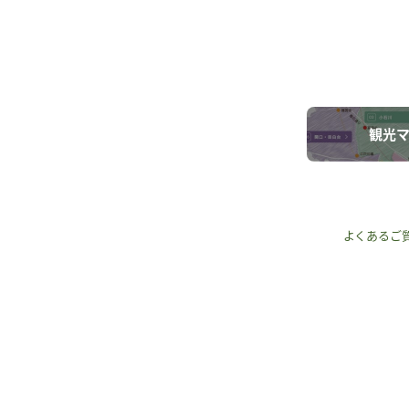
観光
よくあるご