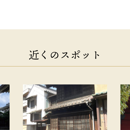
近くのスポット