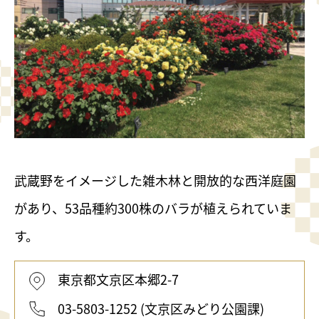
武蔵野をイメージした雑木林と開放的な西洋庭園
があり、53品種約300株のバラが植えられていま
す。
東京都文京区本郷2-7
03-5803-1252 (文京区みどり公園課)