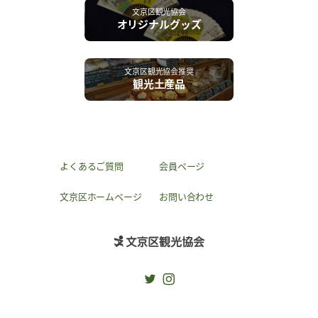
文京区観光協会
オリジナルグッズ
文京区観光協会推奨
観光土産品
よくあるご質問
会員ページ
文京区ホームページ
お問い合わせ