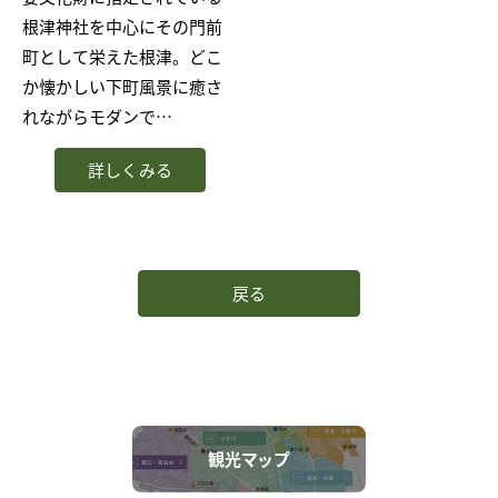
根津神社を中心にその門前
町として栄えた根津。どこ
か懐かしい下町風景に癒さ
れながらモダンで…
詳しくみる
戻る
観光マップ