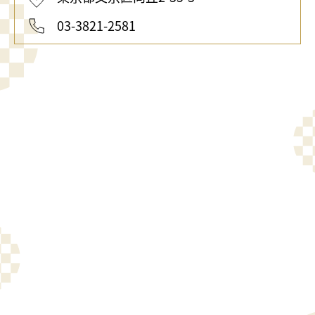
03-3821-2581