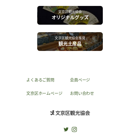
文京区観光協会
オリジナルグッズ
文京区観光協会推奨
観光土産品
よくあるご質問
会員ページ
文京区ホームページ
お問い合わせ