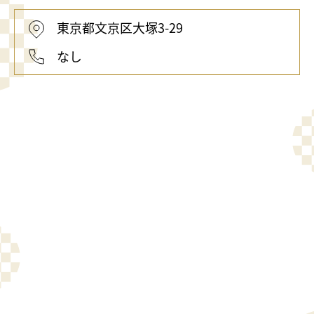
東京都文京区大塚3-29
なし