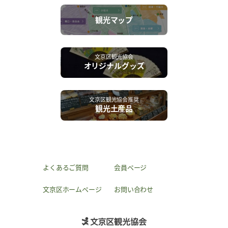
観光マップ
文京区観光協会
オリジナルグッズ
文京区観光協会推奨
観光土産品
よくあるご質問
会員ページ
文京区ホームページ
お問い合わせ