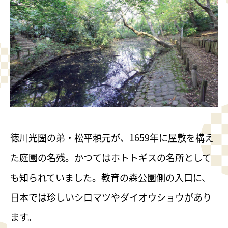
徳川光圀の弟・松平頼元が、1659年に屋敷を構え
た庭園の名残。かつてはホトトギスの名所として
も知られていました。教育の森公園側の入口に、
日本では珍しいシロマツやダイオウショウがあり
ます。