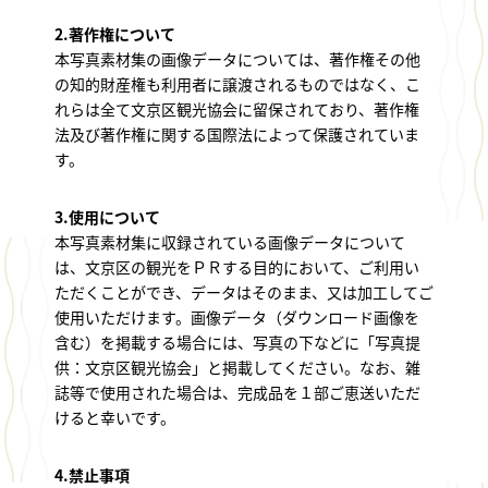
2.著作権について
本写真素材集の画像データについては、著作権その他
の知的財産権も利用者に譲渡されるものではなく、こ
れらは全て文京区観光協会に留保されており、著作権
法及び著作権に関する国際法によって保護されていま
す。
3.使用について
本写真素材集に収録されている画像データについて
は、文京区の観光をＰＲする目的において、ご利用い
ただくことができ、データはそのまま、又は加工してご
使用いただけます。画像データ（ダウンロード画像を
含む）を掲載する場合には、写真の下などに「写真提
供：文京区観光協会」と掲載してください。なお、雑
誌等で使用された場合は、完成品を１部ご恵送いただ
けると幸いです。
4.禁止事項