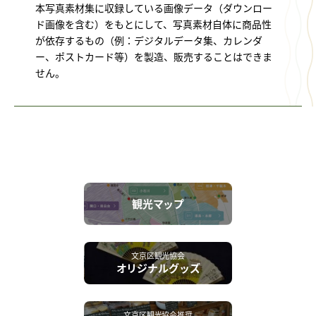
本写真素材集に収録している画像データ（ダウンロー
ド画像を含む）をもとにして、写真素材自体に商品性
が依存するもの（例：デジタルデータ集、カレンダ
ー、ポストカード等）を製造、販売することはできま
せん。
観光マップ
文京区観光協会
オリジナルグッズ
文京区観光協会推奨