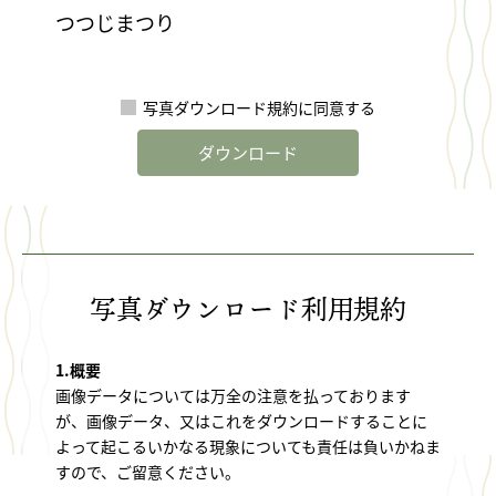
つつじまつり
写真ダウンロード規約に同意する
ダウンロード
写真ダウンロード利用規約
1.概要
画像データについては万全の注意を払っております
が、画像データ、又はこれをダウンロードすることに
よって起こるいかなる現象についても責任は負いかねま
すので、ご留意ください。