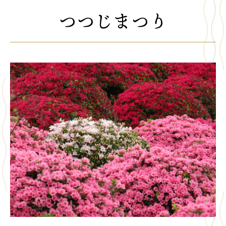
つつじまつり