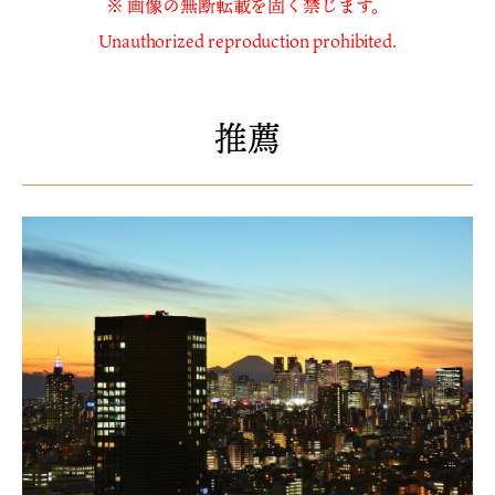
※ 画像の無断転載を固く禁じます。
Unauthorized reproduction prohibited.
推薦